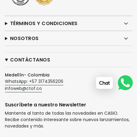
TÉRMINOS Y CONDICIONES
NOSOTROS
CONTÁCTANOS
Medellín- Colombia
WhatsApp: +57 3174356206
Chat
infoweb@ctof.co
Suscríbete a nuestro Newsletter
Mantente al tanto de todas las novedades en CASIO.
Recibe contenido interesante sobre nuevos lanzamientos,
novedades y más.