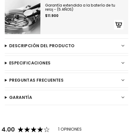
Garantía extendida a la batería de tu
reloj - (5 AÑOS)
$11.900
DESCRIPCIÓN DEL PRODUCTO
ESPECIFICACIONES
PREGUNTAS FRECUENTES
GARANTÍA
4.00
1 OPINIONES