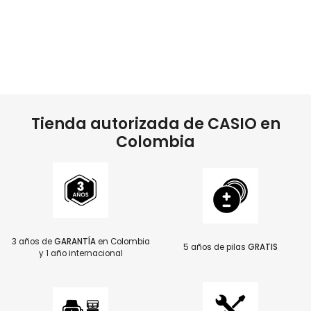
Tienda autorizada de CASIO en
Colombia
3 años de
GARANTÍA
en Colombia
5 años de pilas
GRATIS
y 1 año internacional