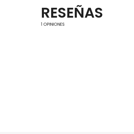
RESEÑAS
1 OPINIONES