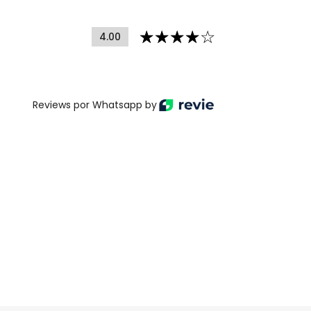
4.00
Reviews por Whatsapp by