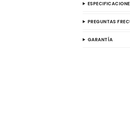
ESPECIFICACION
PREGUNTAS FREC
GARANTÍA