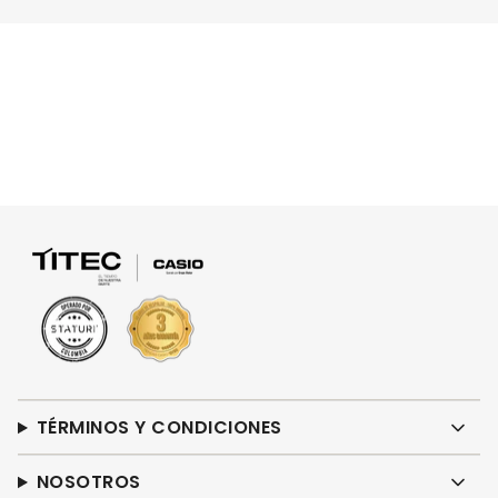
TÉRMINOS Y CONDICIONES
NOSOTROS