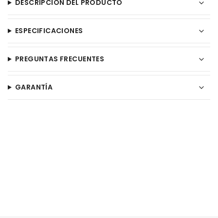
DESCRIPCIÓN DEL PRODUCTO
ESPECIFICACIONES
PREGUNTAS FRECUENTES
GARANTÍA