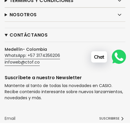
TÉRMINOS Y CONDICIONES
NOSOTROS
CONTÁCTANOS
Medellín- Colombia
WhatsApp: +57 3174356206
Chat
infoweb@ctof.co
Suscríbete a nuestro Newsletter
Mantente al tanto de todas las novedades en CASIO.
Recibe contenido interesante sobre nuevos lanzamientos,
novedades y más.
SUSCRIBIRSE