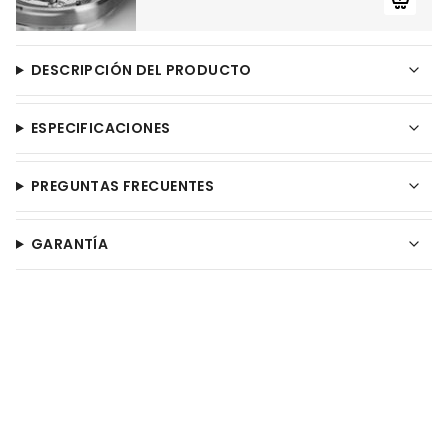
DESCRIPCIÓN DEL PRODUCTO
ESPECIFICACIONES
PREGUNTAS FRECUENTES
GARANTÍA