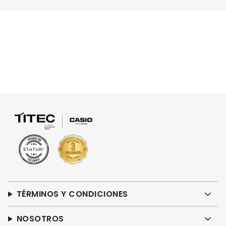
TÉRMINOS Y CONDICIONES
NOSOTROS