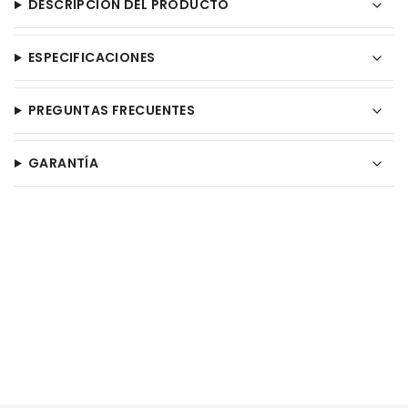
DESCRIPCIÓN DEL PRODUCTO
ESPECIFICACIONES
PREGUNTAS FRECUENTES
GARANTÍA