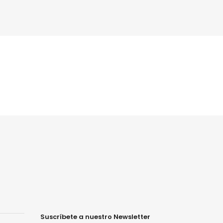
Suscríbete a nuestro Newsletter