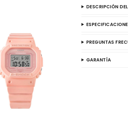
DESCRIPCIÓN DE
ESPECIFICACION
PREGUNTAS FREC
GARANTÍA