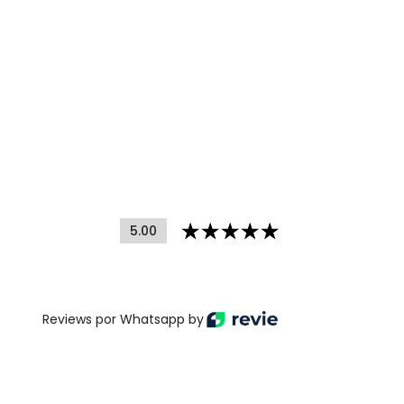
5.00
Reviews por Whatsapp by