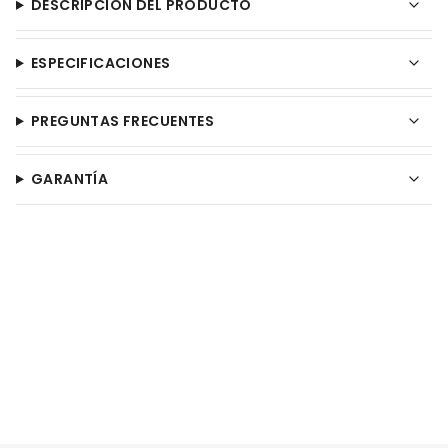
DESCRIPCIÓN DEL PRODUCTO
ESPECIFICACIONES
PREGUNTAS FRECUENTES
GARANTÍA