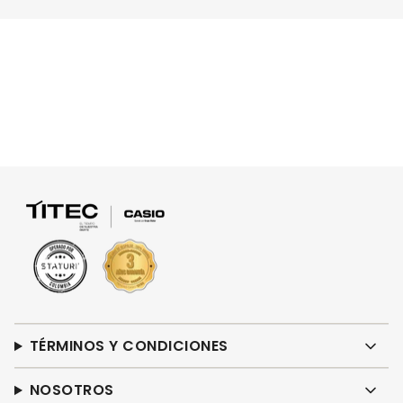
TÉRMINOS Y CONDICIONES
NOSOTROS