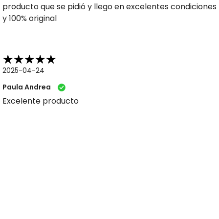
producto que se pidió y llego en excelentes condiciones
y 100% original
2025-04-24
Paula Andrea
Excelente producto