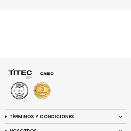
TÉRMINOS Y CONDICIONES
NOSOTROS