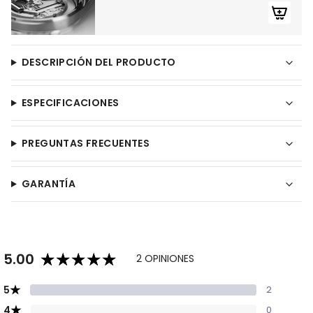
DESCRIPCIÓN DEL PRODUCTO
ESPECIFICACIONES
PREGUNTAS FRECUENTES
GARANTÍA
5.00
2 OPINIONES
★
5
2
★
4
0