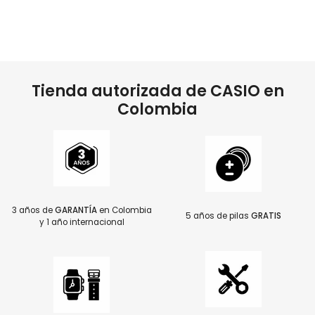
Tienda autorizada de CASIO en
Colombia
3 años de
GARANTÍA
en Colombia
5 años de pilas
GRATIS
y 1 año internacional