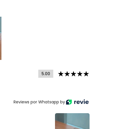
5.00
Reviews por Whatsapp by