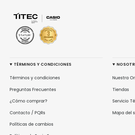
TÉRMINOS Y CONDICIONES
NOSOT
Términos y condiciones
Nuestra O
Preguntas Frecuentes
Tiendas
¿Cómo comprar?
Servicio T
Contacto / PQRs
Mapa del s
Políticas de cambios