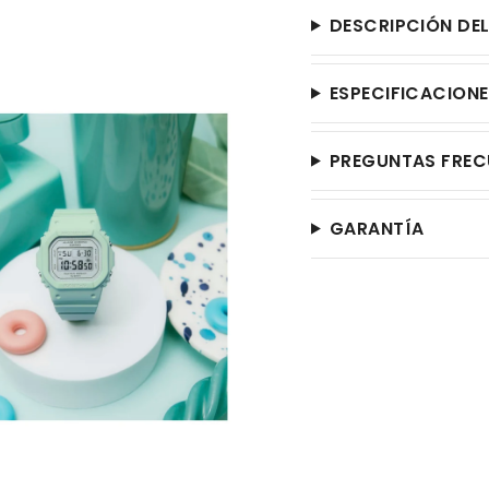
DESCRIPCIÓN DE
ESPECIFICACION
PREGUNTAS FREC
GARANTÍA