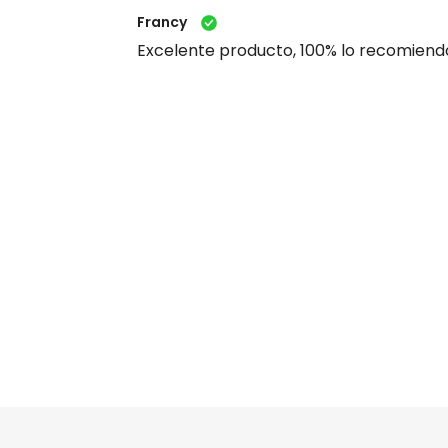
Francy
Excelente producto, 100% lo recomiend