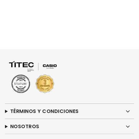
TÉRMINOS Y CONDICIONES
NOSOTROS