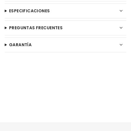
ESPECIFICACIONES
PREGUNTAS FRECUENTES
GARANTÍA