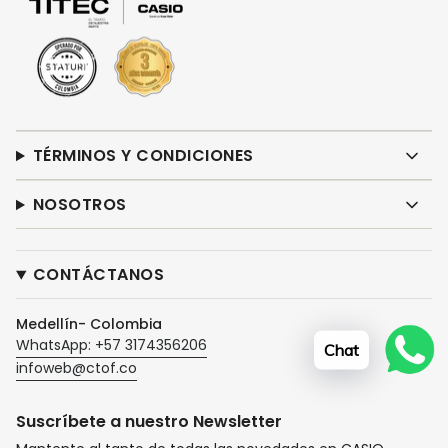
TÉRMINOS Y CONDICIONES
NOSOTROS
CONTÁCTANOS
Medellín- Colombia
WhatsApp: +57 3174356206
Chat
infoweb@ctof.co
Suscríbete a nuestro Newsletter