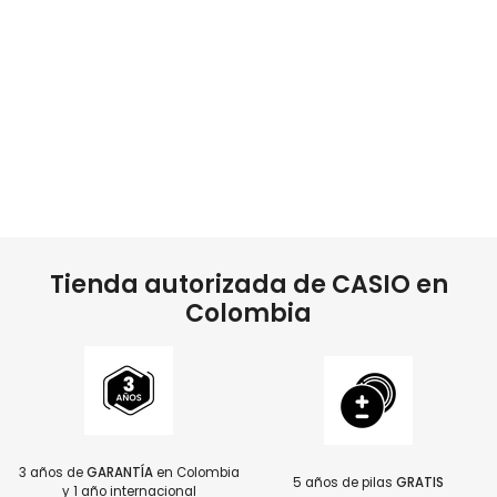
Tienda autorizada de CASIO en
Colombia
3 años de
GARANTÍA
en Colombia
5 años de pilas
GRATIS
y 1 año internacional