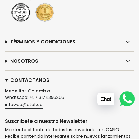
TÉRMINOS Y CONDICIONES
NOSOTROS
CONTÁCTANOS
Medellín- Colombia
WhatsApp: +57 3174356206
Chat
infoweb@ctof.co
Suscríbete a nuestro Newsletter
Mantente al tanto de todas las novedades en CASIO.
Recibe contenido interesante sobre nuevos lanzamientos,